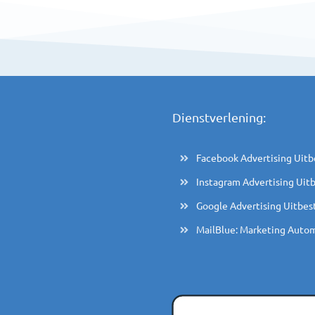
Dienstverlening:
Facebook Advertising Uit
Instagram Advertising Uit
Google Advertising Uitbe
MailBlue: Marketing Auto