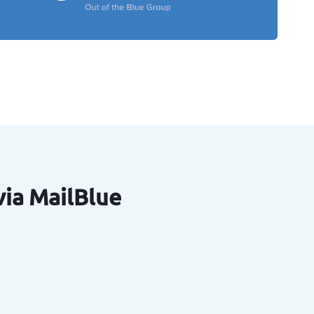
ia MailBlue