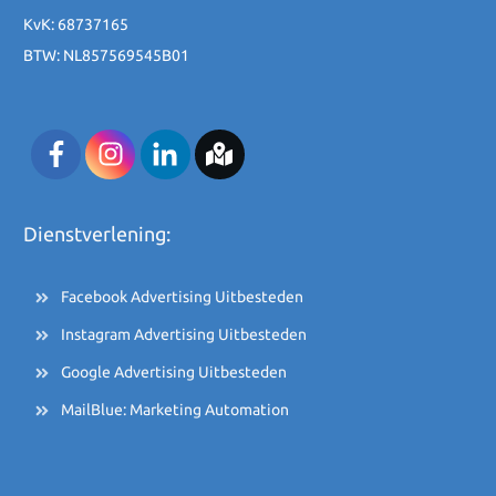
KvK: 68737165
BTW: NL857569545B01
Dienstverlening:
Facebook Advertising Uitbesteden
Instagram Advertising Uitbesteden
Google Advertising Uitbesteden
MailBlue: Marketing Automation