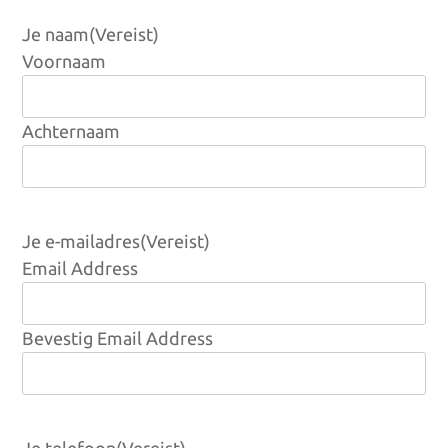
Je naam
(Vereist)
Voornaam
Achternaam
Je e-mailadres
(Vereist)
Email Address
Bevestig Email Address