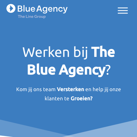
Werken bij
The
Blue Agency
?
Kom jij ons team
Versterken
en help jij onze
klanten te
Groeien?