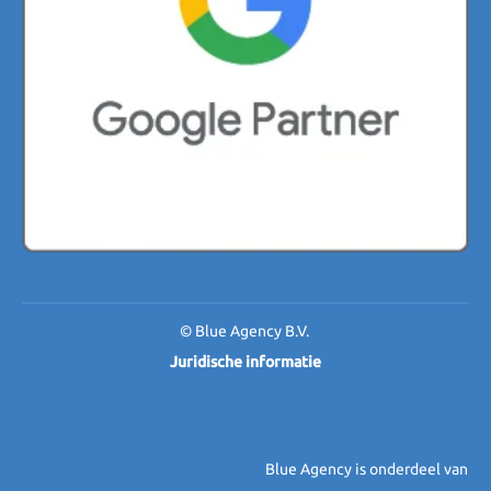
© Blue Agency B.V.
Juridische informatie
Blue Agency is onderdeel van