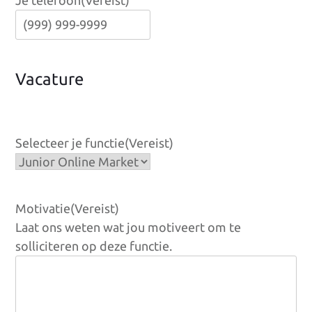
Je telefoon
(Vereist)
Vacature
Selecteer je functie
(Vereist)
Motivatie
(Vereist)
Laat ons weten wat jou motiveert om te
solliciteren op deze functie.