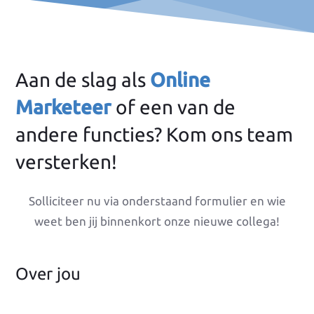
Aan de slag als
Online
Marketeer
of een van de
andere functies? Kom ons team
versterken!
Solliciteer nu via onderstaand formulier en wie
weet ben jij binnenkort onze nieuwe collega!
Over jou