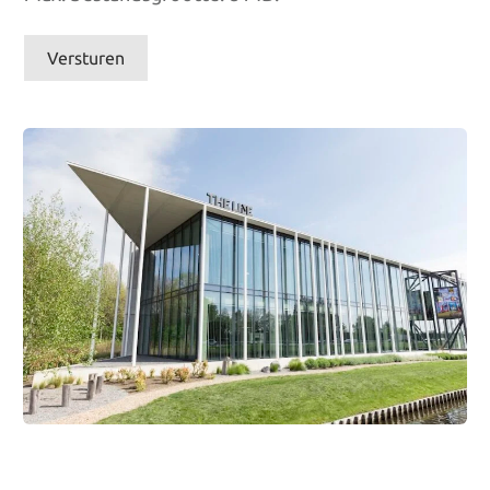
Versturen